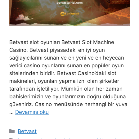
Betvast slot oyunları Betvast Slot Machine
Casino. Betvast piyasadaki en iyi oyun
sağlayıcılarını sunan ve en yeni ve en heyecan
verici casino oyunlarını sunan en popüler oyun
sitelerinden biridir. Betvast Casino’daki slot
makineleri, oyunları yapma izni olan şirketler
tarafından işletiliyor. Mümkün olan her zaman
bahislerimizin ve oyunlarımızın doğru olduğuna
güveniriz. Casino menüsünde herhangi bir yuva
…
Devamını oku
Kategoriler
Betvast