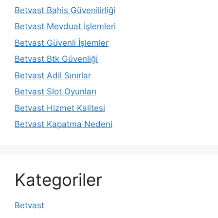
Betvast Bahis Güvenilirliği
Betvast Mevduat İşlemleri
Betvast Güvenli İşlemler
Betvast Btk Güvenliği
Betvast Adil Sınırlar
Betvast Slot Oyunları
Betvast Hizmet Kalitesi
Betvast Kapatma Nedeni
Kategoriler
Betvast