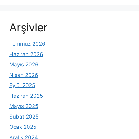
Arşivler
Temmuz 2026
Haziran 2026
Mayıs 2026
Nisan 2026
Eylül 2025
Haziran 2025
Mayıs 2025
Şubat 2025
Ocak 2025
Aralık 2024