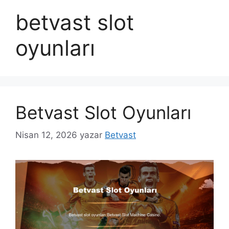
betvast slot
oyunları
Betvast Slot Oyunları
Nisan 12, 2026
yazar
Betvast