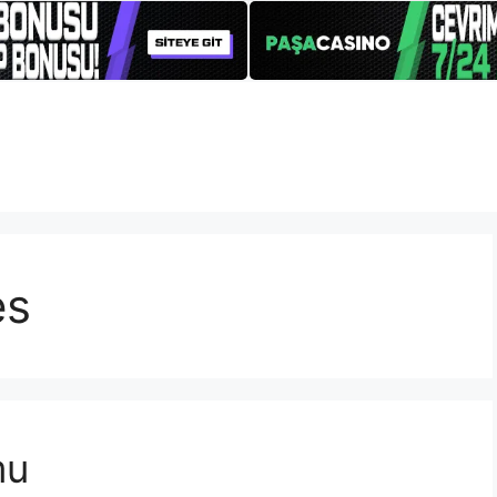
es
mu