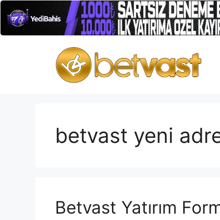
İçeriğe
atla
betvast yeni adr
Betvast Yatırım For