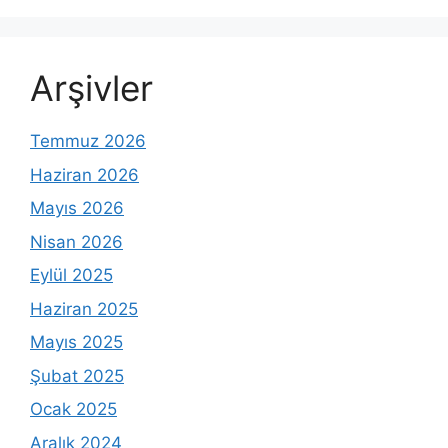
Arşivler
Temmuz 2026
Haziran 2026
Mayıs 2026
Nisan 2026
Eylül 2025
Haziran 2025
Mayıs 2025
Şubat 2025
Ocak 2025
Aralık 2024