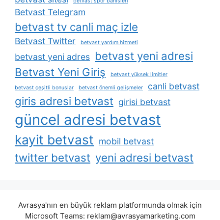
betvast spor bahisleri
Betvast Telegram
betvast tv canli maç izle
Betvast Twitter
betvast yardım hizmeti
betvast yeni adresi
betvast yeni adres
Betvast Yeni Giriş
betvast yüksek limitler
canli betvast
betvast çeşitli bonuslar
betvast önemli gelişmeler
giris adresi betvast
girisi betvast
güncel adresi betvast
kayit betvast
mobil betvast
twitter betvast
yeni adresi betvast
Avrasya'nın en büyük reklam platformunda olmak için
Microsoft Teams:
reklam@avrasyamarketing.com