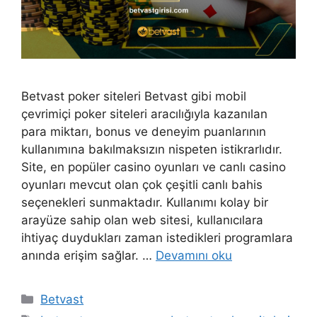
Betvast poker siteleri Betvast gibi mobil
çevrimiçi poker siteleri aracılığıyla kazanılan
para miktarı, bonus ve deneyim puanlarının
kullanımına bakılmaksızın nispeten istikrarlıdır.
Site, en popüler casino oyunları ve canlı casino
oyunları mevcut olan çok çeşitli canlı bahis
seçenekleri sunmaktadır. Kullanımı kolay bir
arayüze sahip olan web sitesi, kullanıcılara
ihtiyaç duydukları zaman istedikleri programlara
anında erişim sağlar. …
Devamını oku
Kategoriler
Betvast