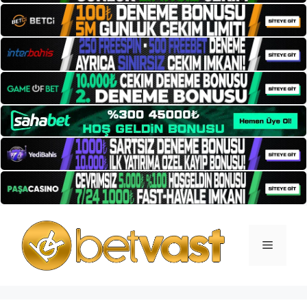
İçeriğe
atla
Menü