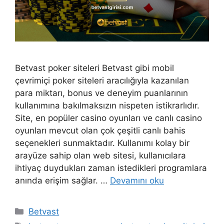
Betvast poker siteleri Betvast gibi mobil
çevrimiçi poker siteleri aracılığıyla kazanılan
para miktarı, bonus ve deneyim puanlarının
kullanımına bakılmaksızın nispeten istikrarlıdır.
Site, en popüler casino oyunları ve canlı casino
oyunları mevcut olan çok çeşitli canlı bahis
seçenekleri sunmaktadır. Kullanımı kolay bir
arayüze sahip olan web sitesi, kullanıcılara
ihtiyaç duydukları zaman istedikleri programlara
anında erişim sağlar. …
Devamını oku
Kategoriler
Betvast