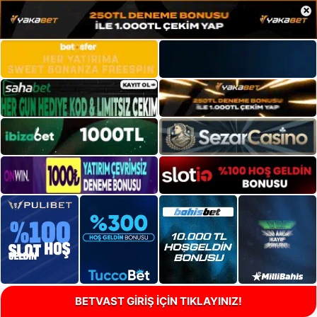
×
BETVAST GİRİŞ İÇİN TIKLAYINIZ!