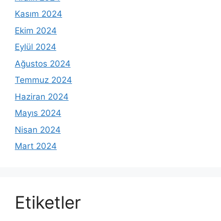
Kasım 2024
Ekim 2024
Eylül 2024
Ağustos 2024
Temmuz 2024
Haziran 2024
Mayıs 2024
Nisan 2024
Mart 2024
Etiketler