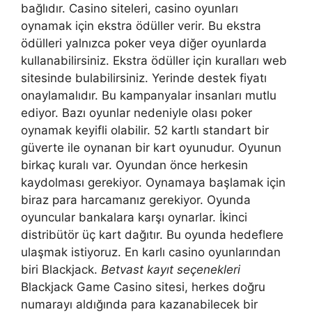
bağlıdır. Casino siteleri, casino oyunları
oynamak için ekstra ödüller verir. Bu ekstra
ödülleri yalnızca poker veya diğer oyunlarda
kullanabilirsiniz. Ekstra ödüller için kuralları web
sitesinde bulabilirsiniz. Yerinde destek fiyatı
onaylamalıdır. Bu kampanyalar insanları mutlu
ediyor. Bazı oyunlar nedeniyle olası poker
oynamak keyifli olabilir. 52 kartlı standart bir
güverte ile oynanan bir kart oyunudur. Oyunun
birkaç kuralı var. Oyundan önce herkesin
kaydolması gerekiyor. Oynamaya başlamak için
biraz para harcamanız gerekiyor. Oyunda
oyuncular bankalara karşı oynarlar. İkinci
distribütör üç kart dağıtır. Bu oyunda hedeflere
ulaşmak istiyoruz. En karlı casino oyunlarından
biri Blackjack.
Betvast kayıt seçenekleri
Blackjack Game Casino sitesi, herkes doğru
numarayı aldığında para kazanabilecek bir