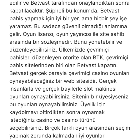
edilir ve Betvast tarafından onaylandıktan sonra
kapatılacaktır. Şüpheli bu konumda. Betvast
bahis yapmak için iyi bir yer, ama hiçbir şey işe
yaramaz. Bu sadece güvenli olmadığı anlamına
gelir. Oyun lisansı, oyun yayıncısı ile site sahibi
arasında bir sözleşmedir. Bunu yönetebilir ve
düzenleyebilirsiniz. Ülkemizde çevrimiçi
bahisleri düzenleyen otorite olan BTK, çevrimiçi
bahis sitelerinden biri olan Betvast kapatın.
Betvast gerçek parayla çevrimiçi casino oyunları
oynayabileceğiniz bir web sitesidir. Gerçek
insanlarla ve gerçek bayilerle slot makinesi
oyunları oynayabilirsiniz. Sitenin bir üyesiyseniz
bu oyunları oynayabilirsiniz. Üyelik için
kaydolmayı bitirdikten sonra oynamak
istediğiniz casino ve casino türünü
seçebilirsiniz. Birçok farklı oyun arasından seçim
yapmak zorunda kalmadan iyi oyunlar