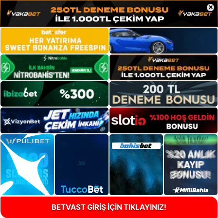
×
BETVAST GİRİŞ İÇİN TIKLAYINIZ!