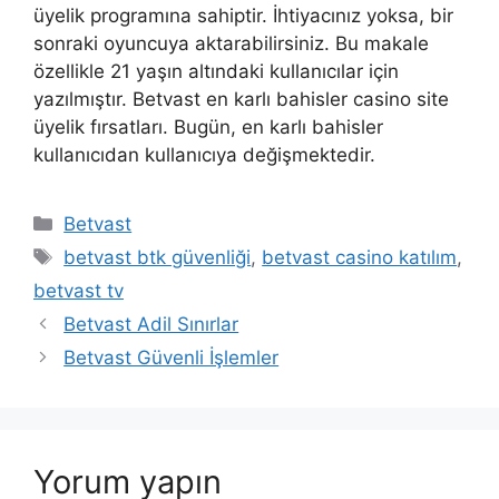
üyelik programına sahiptir. İhtiyacınız yoksa, bir
sonraki oyuncuya aktarabilirsiniz. Bu makale
özellikle 21 yaşın altındaki kullanıcılar için
yazılmıştır. Betvast en karlı bahisler casino site
üyelik fırsatları. Bugün, en karlı bahisler
kullanıcıdan kullanıcıya değişmektedir.
Kategoriler
Betvast
Etiketler
betvast btk güvenliği
,
betvast casino katılım
,
betvast tv
Betvast Adil Sınırlar
Betvast Güvenli İşlemler
Yorum yapın