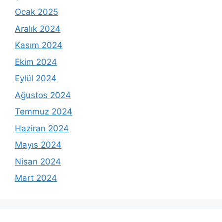
Ocak 2025
Aralık 2024
Kasım 2024
Ekim 2024
Eylül 2024
Ağustos 2024
Temmuz 2024
Haziran 2024
Mayıs 2024
Nisan 2024
Mart 2024