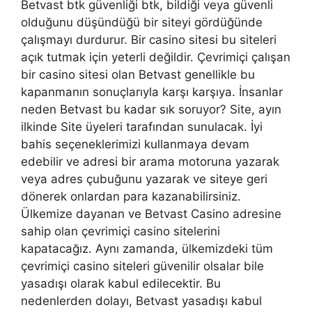
Betvast btk güvenliği btk, bildiği veya güvenli
olduğunu düşündüğü bir siteyi gördüğünde
çalışmayı durdurur. Bir casino sitesi bu siteleri
açık tutmak için yeterli değildir. Çevrimiçi çalışan
bir casino sitesi olan Betvast genellikle bu
kapanmanın sonuçlarıyla karşı karşıya. İnsanlar
neden Betvast bu kadar sık soruyor? Site, ayın
ilkinde Site üyeleri tarafından sunulacak. İyi
bahis seçeneklerimizi kullanmaya devam
edebilir ve adresi bir arama motoruna yazarak
veya adres çubuğunu yazarak ve siteye geri
dönerek onlardan para kazanabilirsiniz.
Ülkemize dayanan ve Betvast Casino adresine
sahip olan çevrimiçi casino sitelerini
kapatacağız. Aynı zamanda, ülkemizdeki tüm
çevrimiçi casino siteleri güvenilir olsalar bile
yasadışı olarak kabul edilecektir. Bu
nedenlerden dolayı, Betvast yasadışı kabul