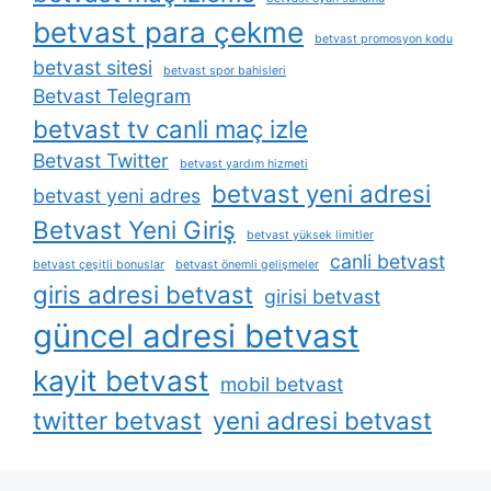
betvast para çekme
betvast promosyon kodu
betvast sitesi
betvast spor bahisleri
Betvast Telegram
betvast tv canli maç izle
Betvast Twitter
betvast yardım hizmeti
betvast yeni adresi
betvast yeni adres
Betvast Yeni Giriş
betvast yüksek limitler
canli betvast
betvast çeşitli bonuslar
betvast önemli gelişmeler
giris adresi betvast
girisi betvast
güncel adresi betvast
kayit betvast
mobil betvast
twitter betvast
yeni adresi betvast