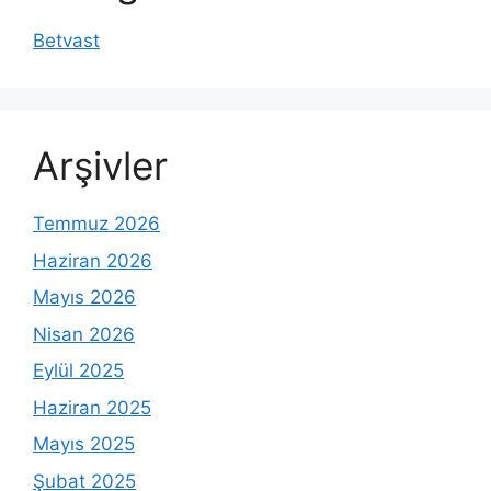
Betvast
Arşivler
Temmuz 2026
Haziran 2026
Mayıs 2026
Nisan 2026
Eylül 2025
Haziran 2025
Mayıs 2025
Şubat 2025