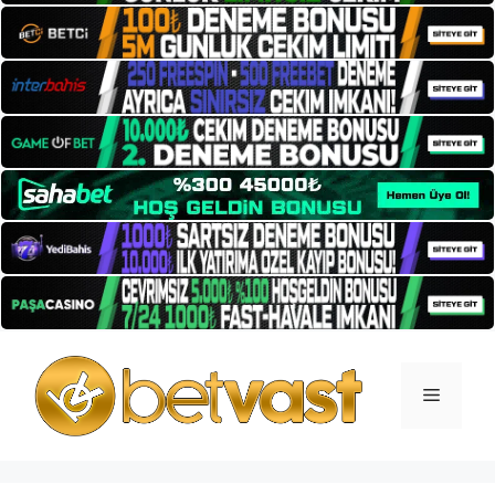
İçeriğe
atla
Menü