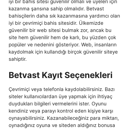
iyi bir bahis sitesi güvenilir olmalı ve üyeleri için
kazanma şansına sahip olmalıdır. Betvast
bahisçilerin daha sık kazanmasına yardımcı olan
iyi bir çevrimiçi bahis sitesidir. Ülkemizde
güvenilir bir web sitesi bulmak zor, ancak bu
site hem güvenilir hem de karlı, bu yüzden çok
popüler ve nedenini gösteriyor. Web, insanların
kaydolmak için kullandığı birçok güvenilir siteye
sahiptir.
Betvast Kayıt Seçenekleri
Çevrimiçi veya telefonla kaydolabilirsiniz. Bazı
siteler kullanıcılardan üye yapmak için ihtiyaç
duydukları bilgileri vermelerini ister. Oyunu
kendiniz veya parayı kontrol eden kişiye karşı
oynayabilirsiniz. Kazanabileceğiniz para miktarı,
oynadığınız oyuna ve siteden aldığınız bonusa