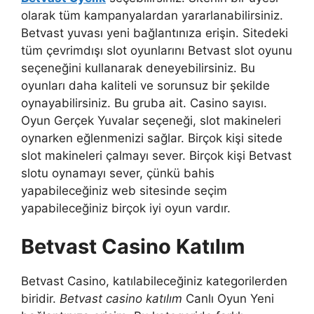
olarak tüm kampanyalardan yararlanabilirsiniz.
Betvast yuvası yeni bağlantınıza erişin. Sitedeki
tüm çevrimdışı slot oyunlarını Betvast slot oyunu
seçeneğini kullanarak deneyebilirsiniz. Bu
oyunları daha kaliteli ve sorunsuz bir şekilde
oynayabilirsiniz. Bu gruba ait. Casino sayısı.
Oyun Gerçek Yuvalar seçeneği, slot makineleri
oynarken eğlenmenizi sağlar. Birçok kişi sitede
slot makineleri çalmayı sever. Birçok kişi Betvast
slotu oynamayı sever, çünkü bahis
yapabileceğiniz web sitesinde seçim
yapabileceğiniz birçok iyi oyun vardır.
Betvast Casino Katılım
Betvast Casino, katılabileceğiniz kategorilerden
biridir.
Betvast casino katılım
Canlı Oyun Yeni