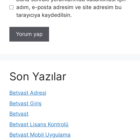
adım, e-posta adresim ve site adresim bu
tarayıcıya kaydedilsin.
Son Yazılar
Betvast Adresi
Betvast Giriş
Betvast
Betvast Lisans Kontrolü
Betvast Mobil Uygulama