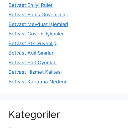
Betvast En İyi Rulet
Betvast Bahis Güvenilirliği
Betvast Mevduat İşlemleri
Betvast Güvenli İşlemler
Betvast Btk Güvenliği
Betvast Adil Sınırlar
Betvast Slot Oyunları
Betvast Hizmet Kalitesi
Betvast Kapatma Nedeni
Kategoriler