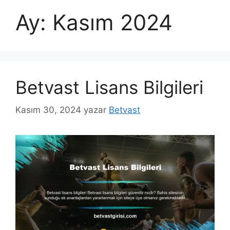
Ay:
Kasım 2024
Betvast Lisans Bilgileri
Kasım 30, 2024
yazar
Betvast