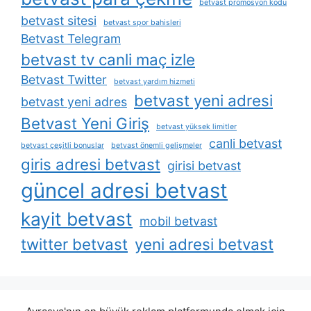
betvast promosyon kodu
betvast sitesi
betvast spor bahisleri
Betvast Telegram
betvast tv canli maç izle
Betvast Twitter
betvast yardım hizmeti
betvast yeni adresi
betvast yeni adres
Betvast Yeni Giriş
betvast yüksek limitler
canli betvast
betvast çeşitli bonuslar
betvast önemli gelişmeler
giris adresi betvast
girisi betvast
güncel adresi betvast
kayit betvast
mobil betvast
twitter betvast
yeni adresi betvast