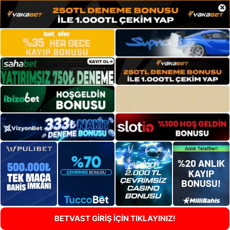
×
BETVAST GİRİŞ İÇİN TIKLAYINIZ!