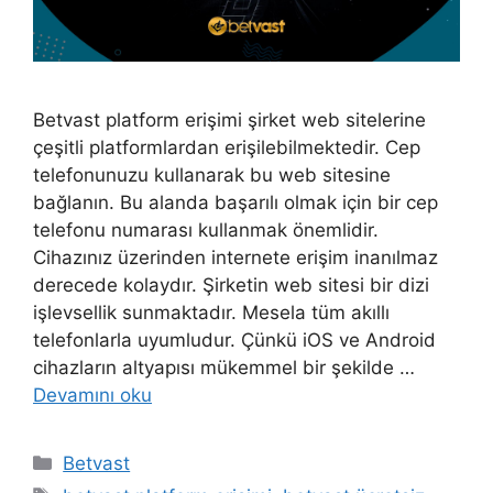
Betvast platform erişimi şirket web sitelerine
çeşitli platformlardan erişilebilmektedir. Cep
telefonunuzu kullanarak bu web sitesine
bağlanın. Bu alanda başarılı olmak için bir cep
telefonu numarası kullanmak önemlidir.
Cihazınız üzerinden internete erişim inanılmaz
derecede kolaydır. Şirketin web sitesi bir dizi
işlevsellik sunmaktadır. Mesela tüm akıllı
telefonlarla uyumludur. Çünkü iOS ve Android
cihazların altyapısı mükemmel bir şekilde …
Devamını oku
Kategoriler
Betvast
Etiketler