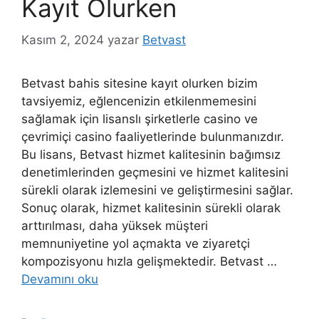
Kayıt Olurken
Kasım 2, 2024
yazar
Betvast
Betvast bahis sitesine kayıt olurken bizim
tavsiyemiz, eğlencenizin etkilenmemesini
sağlamak için lisanslı şirketlerle casino ve
çevrimiçi casino faaliyetlerinde bulunmanızdır.
Bu lisans, Betvast hizmet kalitesinin bağımsız
denetimlerinden geçmesini ve hizmet kalitesini
sürekli olarak izlemesini ve geliştirmesini sağlar.
Sonuç olarak, hizmet kalitesinin sürekli olarak
arttırılması, daha yüksek müşteri
memnuniyetine yol açmakta ve ziyaretçi
kompozisyonu hızla gelişmektedir. Betvast …
Devamını oku