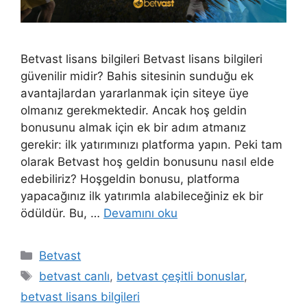
Betvast lisans bilgileri Betvast lisans bilgileri
güvenilir midir? Bahis sitesinin sunduğu ek
avantajlardan yararlanmak için siteye üye
olmanız gerekmektedir. Ancak hoş geldin
bonusunu almak için ek bir adım atmanız
gerekir: ilk yatırımınızı platforma yapın. Peki tam
olarak Betvast hoş geldin bonusunu nasıl elde
edebiliriz? Hoşgeldin bonusu, platforma
yapacağınız ilk yatırımla alabileceğiniz ek bir
ödüldür. Bu, …
Devamını oku
Kategoriler
Betvast
Etiketler
betvast canlı
,
betvast çeşitli bonuslar
,
betvast lisans bilgileri