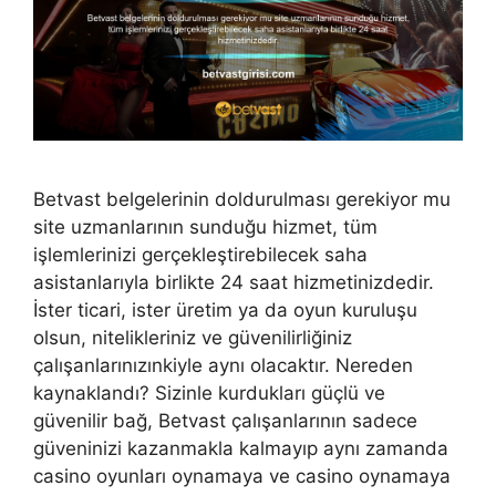
Betvast belgelerinin doldurulması gerekiyor mu
site uzmanlarının sunduğu hizmet, tüm
işlemlerinizi gerçekleştirebilecek saha
asistanlarıyla birlikte 24 saat hizmetinizdedir.
İster ticari, ister üretim ya da oyun kuruluşu
olsun, nitelikleriniz ve güvenilirliğiniz
çalışanlarınızınkiyle aynı olacaktır. Nereden
kaynaklandı? Sizinle kurdukları güçlü ve
güvenilir bağ, Betvast çalışanlarının sadece
güveninizi kazanmakla kalmayıp aynı zamanda
casino oyunları oynamaya ve casino oynamaya