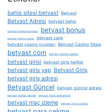
bahis sitesi betvast
Betvast
Betvast Adresi
betvast bahis
betvast bonus
betvast banka kuponları
betvast canlı
betvast bölge lisansı
betvast casino oyunları
Betvast Casino Sitesi
betvast com
betvast destek saatleri
betvast girisi
betvast giris twitter
betvast giris yap
Betvast Giriş
betvast giriş adresi
Betvast Güncel
betvast güncel adresi
betvast günlük destek
betvast güçlü bağlantılar
betvast maç izleme
betvast oyun sunumu
betvast para çekme