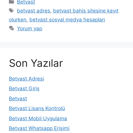
Kategoriler
Betvast
Etiketler
betvast adres
,
betvast bahis sitesine kayıt
olurken
,
betvast sosyal medya hesapları
Yorum yap
Son Yazılar
Betvast Adresi
Betvast Giriş
Betvast
Betvast Lisans Kontrolü
Betvast Mobil Uygulama
Betvast Whatsapp Erişimi