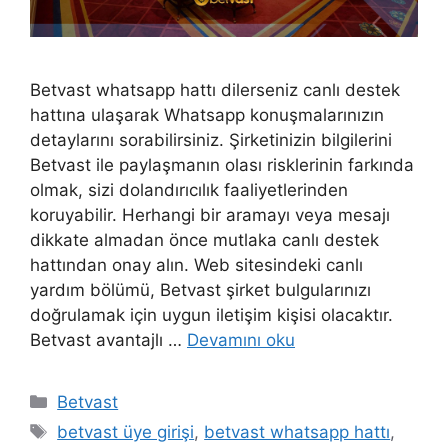
Betvast whatsapp hattı dilerseniz canlı destek
hattına ulaşarak Whatsapp konuşmalarınızın
detaylarını sorabilirsiniz. Şirketinizin bilgilerini
Betvast ile paylaşmanın olası risklerinin farkında
olmak, sizi dolandırıcılık faaliyetlerinden
koruyabilir. Herhangi bir aramayı veya mesajı
dikkate almadan önce mutlaka canlı destek
hattından onay alın. Web sitesindeki canlı
yardım bölümü, Betvast şirket bulgularınızı
doğrulamak için uygun iletişim kişisi olacaktır.
Betvast avantajlı …
Devamını oku
Kategoriler
Betvast
Etiketler
betvast üye girişi
,
betvast whatsapp hattı
,