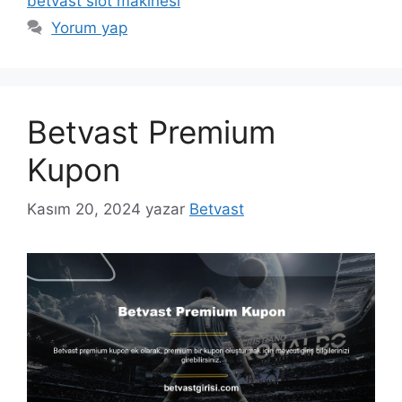
betvast slot makinesi
Yorum yap
Betvast Premium
Kupon
Kasım 20, 2024
yazar
Betvast