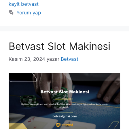
kayit betvast
Yorum yap
Betvast Slot Makinesi
Kasım 23, 2024
yazar
Betvast