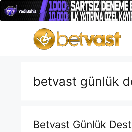
İçeriğe
atla
betvast günlük d
Betvast Günlük Des