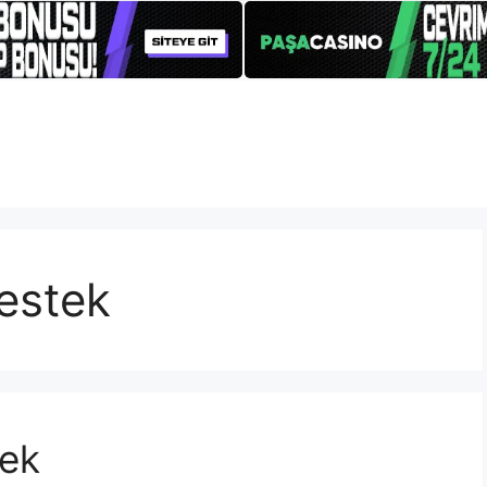
estek
tek