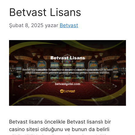
Betvast Lisans
Şubat 8, 2025
yazar
Betvast
Betvast lisans öncelikle Betvast lisanslı bir
casino sitesi olduğunu ve bunun da belirli