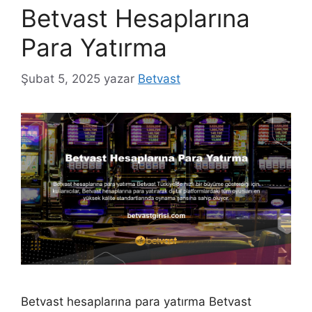
Betvast Hesaplarına
Para Yatırma
Şubat 5, 2025
yazar
Betvast
Betvast hesaplarına para yatırma Betvast