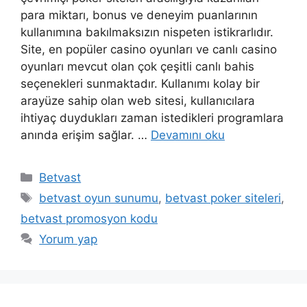
para miktarı, bonus ve deneyim puanlarının
kullanımına bakılmaksızın nispeten istikrarlıdır.
Site, en popüler casino oyunları ve canlı casino
oyunları mevcut olan çok çeşitli canlı bahis
seçenekleri sunmaktadır. Kullanımı kolay bir
arayüze sahip olan web sitesi, kullanıcılara
ihtiyaç duydukları zaman istedikleri programlara
anında erişim sağlar. …
Devamını oku
Kategoriler
Betvast
Etiketler
betvast oyun sunumu
,
betvast poker siteleri
,
betvast promosyon kodu
Yorum yap