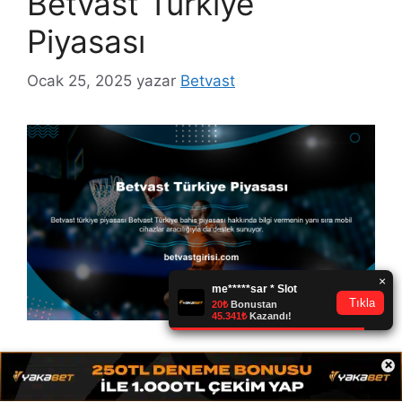
Betvast Türkiye
Piyasası
Ocak 25, 2025
yazar
Betvast
×
Betvast türkiye piyasası Betvast Türkiye bahis
piyasası hakkında bilgi vermenin yanı sıra mobil