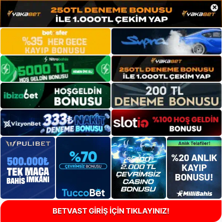
×
BETVAST GİRİŞ İÇİN TIKLAYINIZ!