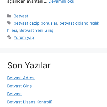
açısından avantajlı …
Devamını oku
Kategoriler
Betvast
Etiketler
betvast cazip bonuslar
,
betvast dolandırıcılık
hilesi
,
Betvast Yeni Giriş
Yorum yap
Son Yazılar
Betvast Adresi
Betvast Giriş
Betvast
Betvast Lisans Kontrolü