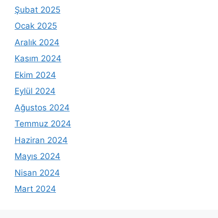
Şubat 2025
Ocak 2025
Aralık 2024
Kasım 2024
Ekim 2024
Eylül 2024
Ağustos 2024
Temmuz 2024
Haziran 2024
Mayıs 2024
Nisan 2024
Mart 2024