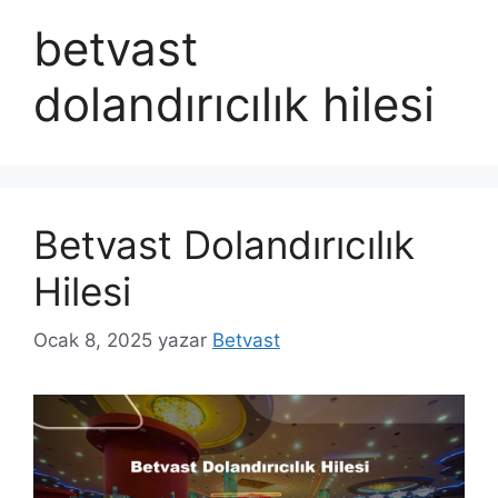
betvast
dolandırıcılık hilesi
Betvast Dolandırıcılık
Hilesi
Ocak 8, 2025
yazar
Betvast