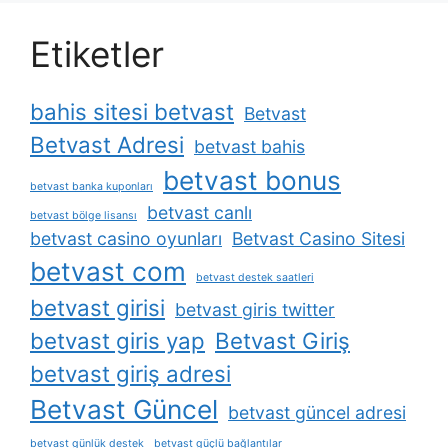
Etiketler
bahis sitesi betvast
Betvast
Betvast Adresi
betvast bahis
betvast bonus
betvast banka kuponları
betvast canlı
betvast bölge lisansı
betvast casino oyunları
Betvast Casino Sitesi
betvast com
betvast destek saatleri
betvast girisi
betvast giris twitter
betvast giris yap
Betvast Giriş
betvast giriş adresi
Betvast Güncel
betvast güncel adresi
betvast günlük destek
betvast güçlü bağlantılar