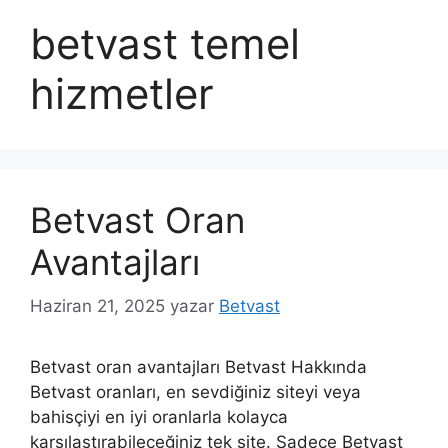
betvast temel
hizmetler
Betvast Oran
Avantajları
Haziran 21, 2025
yazar
Betvast
Betvast oran avantajları Betvast Hakkında
Betvast oranları, en sevdiğiniz siteyi veya
bahisçiyi en iyi oranlarla kolayca
karşılaştırabileceğiniz tek site. Sadece Betvast