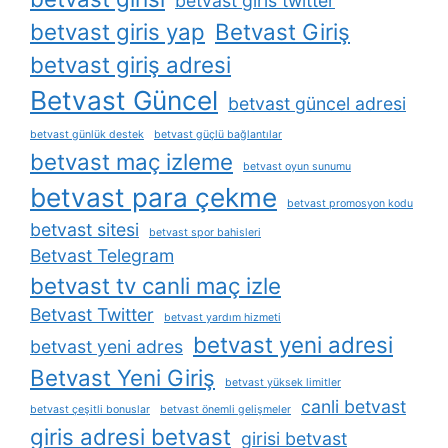
betvast giris twitter
betvast giris yap
Betvast Giriş
betvast giriş adresi
Betvast Güncel
betvast güncel adresi
betvast günlük destek
betvast güçlü bağlantılar
betvast maç izleme
betvast oyun sunumu
betvast para çekme
betvast promosyon kodu
betvast sitesi
betvast spor bahisleri
Betvast Telegram
betvast tv canli maç izle
Betvast Twitter
betvast yardım hizmeti
betvast yeni adresi
betvast yeni adres
Betvast Yeni Giriş
betvast yüksek limitler
canli betvast
betvast çeşitli bonuslar
betvast önemli gelişmeler
giris adresi betvast
girisi betvast