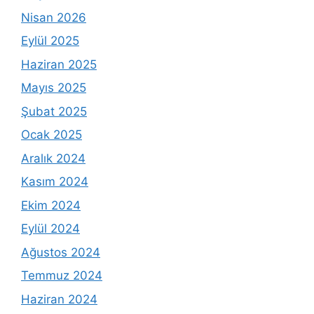
Nisan 2026
Eylül 2025
Haziran 2025
Mayıs 2025
Şubat 2025
Ocak 2025
Aralık 2024
Kasım 2024
Ekim 2024
Eylül 2024
Ağustos 2024
Temmuz 2024
Haziran 2024