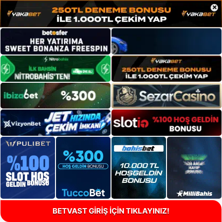
×
BETVAST GİRİŞ İÇİN TIKLAYINIZ!