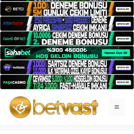
İçeriğe
atla
Menü