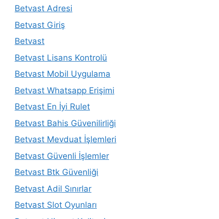
Betvast Adresi
Betvast Giriş
Betvast
Betvast Lisans Kontrolü
Betvast Mobil Uygulama
Betvast Whatsapp Erişimi
Betvast En İyi Rulet
Betvast Bahis Güvenilirliği
Betvast Mevduat İşlemleri
Betvast Güvenli İşlemler
Betvast Btk Güvenliği
Betvast Adil Sınırlar
Betvast Slot Oyunları