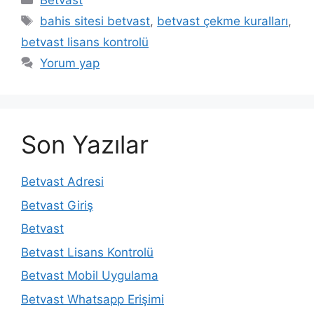
Betvast
Etiketler
bahis sitesi betvast
,
betvast çekme kuralları
,
betvast lisans kontrolü
Yorum yap
Son Yazılar
Betvast Adresi
Betvast Giriş
Betvast
Betvast Lisans Kontrolü
Betvast Mobil Uygulama
Betvast Whatsapp Erişimi