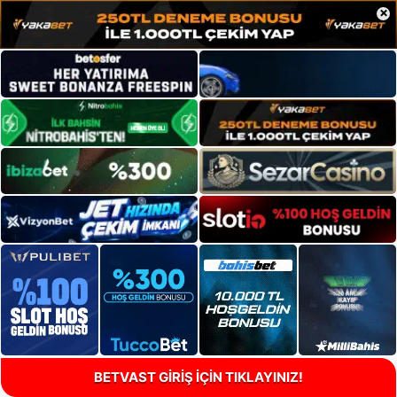
×
BETVAST GİRİŞ İÇİN TIKLAYINIZ!