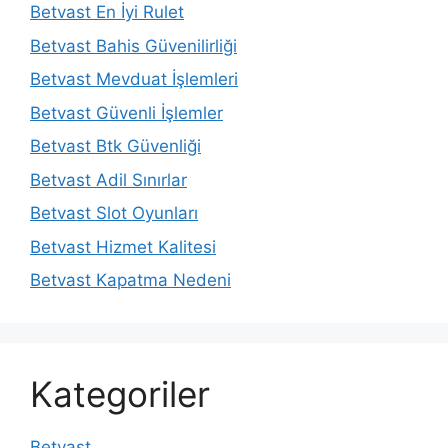
Betvast En İyi Rulet
Betvast Bahis Güvenilirliği
Betvast Mevduat İşlemleri
Betvast Güvenli İşlemler
Betvast Btk Güvenliği
Betvast Adil Sınırlar
Betvast Slot Oyunları
Betvast Hizmet Kalitesi
Betvast Kapatma Nedeni
Kategoriler
Betvast