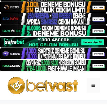
İçeriğe
atla
Menü