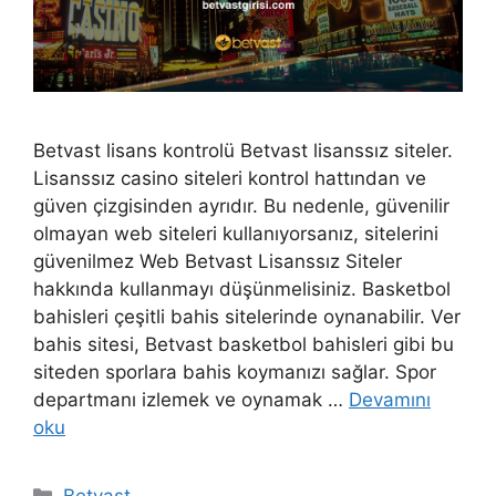
Betvast lisans kontrolü Betvast lisanssız siteler.
Lisanssız casino siteleri kontrol hattından ve
güven çizgisinden ayrıdır. Bu nedenle, güvenilir
olmayan web siteleri kullanıyorsanız, sitelerini
güvenilmez Web Betvast Lisanssız Siteler
hakkında kullanmayı düşünmelisiniz. Basketbol
bahisleri çeşitli bahis sitelerinde oynanabilir. Ver
bahis sitesi, Betvast basketbol bahisleri gibi bu
siteden sporlara bahis koymanızı sağlar. Spor
departmanı izlemek ve oynamak …
Devamını
oku
Kategoriler