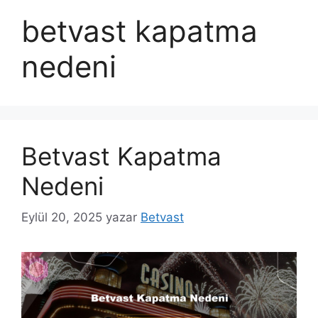
betvast kapatma
nedeni
Betvast Kapatma
Nedeni
Eylül 20, 2025
yazar
Betvast