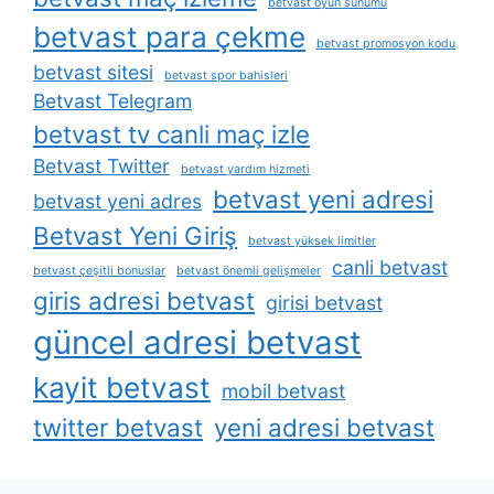
betvast oyun sunumu
betvast para çekme
betvast promosyon kodu
betvast sitesi
betvast spor bahisleri
Betvast Telegram
betvast tv canli maç izle
Betvast Twitter
betvast yardım hizmeti
betvast yeni adresi
betvast yeni adres
Betvast Yeni Giriş
betvast yüksek limitler
canli betvast
betvast çeşitli bonuslar
betvast önemli gelişmeler
giris adresi betvast
girisi betvast
güncel adresi betvast
kayit betvast
mobil betvast
twitter betvast
yeni adresi betvast