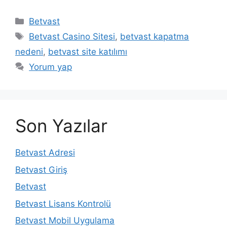
Kategoriler
Betvast
Etiketler
Betvast Casino Sitesi
,
betvast kapatma
nedeni
,
betvast site katılımı
Yorum yap
Son Yazılar
Betvast Adresi
Betvast Giriş
Betvast
Betvast Lisans Kontrolü
Betvast Mobil Uygulama