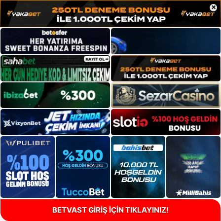
×
BETVAST GİRİŞ İÇİN TIKLAYINIZ!