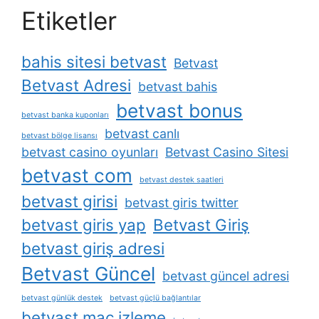
Etiketler
bahis sitesi betvast
Betvast
Betvast Adresi
betvast bahis
betvast bonus
betvast banka kuponları
betvast canlı
betvast bölge lisansı
betvast casino oyunları
Betvast Casino Sitesi
betvast com
betvast destek saatleri
betvast girisi
betvast giris twitter
betvast giris yap
Betvast Giriş
betvast giriş adresi
Betvast Güncel
betvast güncel adresi
betvast günlük destek
betvast güçlü bağlantılar
betvast maç izleme