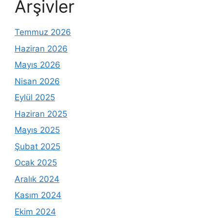
Arşivler
Temmuz 2026
Haziran 2026
Mayıs 2026
Nisan 2026
Eylül 2025
Haziran 2025
Mayıs 2025
Şubat 2025
Ocak 2025
Aralık 2024
Kasım 2024
Ekim 2024