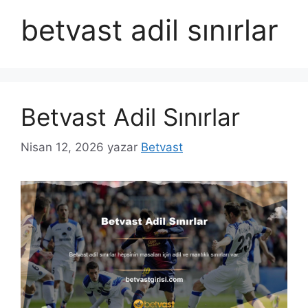
betvast adil sınırlar
Betvast Adil Sınırlar
Nisan 12, 2026
yazar
Betvast