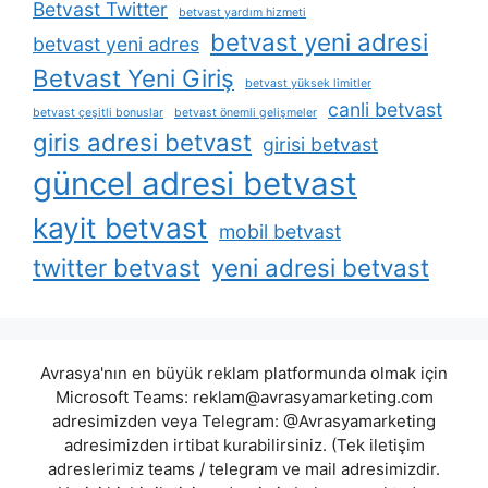
Betvast Twitter
betvast yardım hizmeti
betvast yeni adresi
betvast yeni adres
Betvast Yeni Giriş
betvast yüksek limitler
canli betvast
betvast çeşitli bonuslar
betvast önemli gelişmeler
giris adresi betvast
girisi betvast
güncel adresi betvast
kayit betvast
mobil betvast
twitter betvast
yeni adresi betvast
Avrasya'nın en büyük reklam platformunda olmak için
Microsoft Teams:
reklam@avrasyamarketing.com
adresimizden veya Telegram: @Avrasyamarketing
adresimizden irtibat kurabilirsiniz. (Tek iletişim
adreslerimiz teams / telegram ve mail adresimizdir.