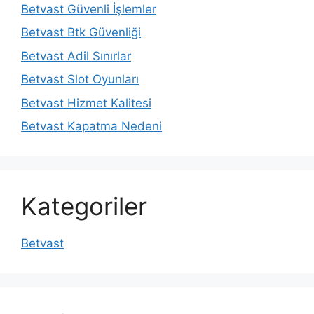
Betvast Güvenli İşlemler
Betvast Btk Güvenliği
Betvast Adil Sınırlar
Betvast Slot Oyunları
Betvast Hizmet Kalitesi
Betvast Kapatma Nedeni
Kategoriler
Betvast