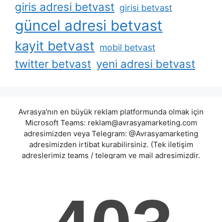
giris adresi betvast
girisi betvast
güncel adresi betvast
kayit betvast
mobil betvast
twitter betvast
yeni adresi betvast
Avrasya'nın en büyük reklam platformunda olmak için
Microsoft Teams:
reklam@avrasyamarketing.com
adresimizden veya Telegram: @Avrasyamarketing
adresimizden irtibat kurabilirsiniz. (Tek iletişim
adreslerimiz teams / telegram ve mail adresimizdir.
Harici hiçbir iletişim adresimiz bulunmamaktadır.
Lütfen itibar etmeyiniz.) Türkiye yasalarına göre 7258
sayılı kanun uyarınca yasa dışı bahis oynamanın
cezaları mevcuttur. Şu an bulunduğunuz site hiç bir
şekilde illegal bahis oyunları oynatmıyor ve oynamaya
aracı olmuyordur.
netxcasinoo
|
suvbet
|
zbahis
|