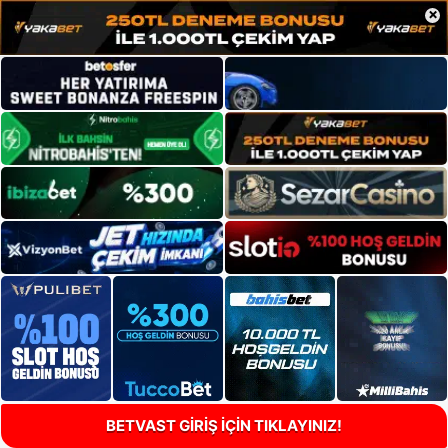
×
BETVAST GİRİŞ İÇİN TIKLAYINIZ!