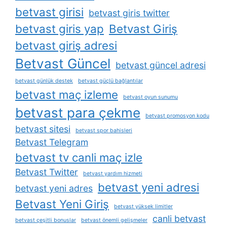
betvast girisi
betvast giris twitter
betvast giris yap
Betvast Giriş
betvast giriş adresi
Betvast Güncel
betvast güncel adresi
betvast günlük destek
betvast güçlü bağlantılar
betvast maç izleme
betvast oyun sunumu
betvast para çekme
betvast promosyon kodu
betvast sitesi
betvast spor bahisleri
Betvast Telegram
betvast tv canli maç izle
Betvast Twitter
betvast yardım hizmeti
betvast yeni adresi
betvast yeni adres
Betvast Yeni Giriş
betvast yüksek limitler
canli betvast
betvast çeşitli bonuslar
betvast önemli gelişmeler