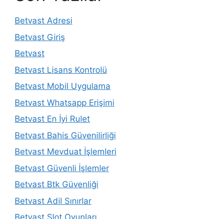
Betvast Adresi
Betvast Giriş
Betvast
Betvast Lisans Kontrolü
Betvast Mobil Uygulama
Betvast Whatsapp Erişimi
Betvast En İyi Rulet
Betvast Bahis Güvenilirliği
Betvast Mevduat İşlemleri
Betvast Güvenli İşlemler
Betvast Btk Güvenliği
Betvast Adil Sınırlar
Betvast Slot Oyunları