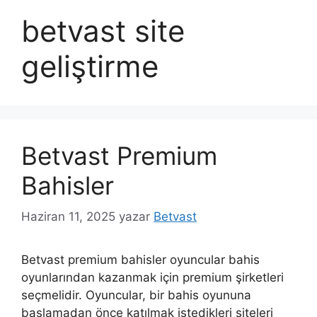
betvast site
geliştirme
Betvast Premium
Bahisler
Haziran 11, 2025
yazar
Betvast
Betvast premium bahisler oyuncular bahis
oyunlarından kazanmak için premium şirketleri
seçmelidir. Oyuncular, bir bahis oyununa
başlamadan önce katılmak istedikleri siteleri