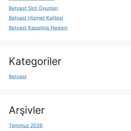
Betvast Slot Oyunları
Betvast Hizmet Kalitesi
Betvast Kapatma Nedeni
Kategoriler
Betvast
Arşivler
Temmuz 2026