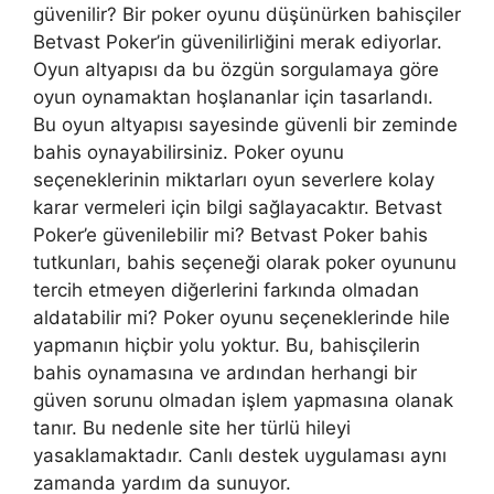
güvenilir? Bir poker oyunu düşünürken bahisçiler
Betvast Poker’in güvenilirliğini merak ediyorlar.
Oyun altyapısı da bu özgün sorgulamaya göre
oyun oynamaktan hoşlananlar için tasarlandı.
Bu oyun altyapısı sayesinde güvenli bir zeminde
bahis oynayabilirsiniz. Poker oyunu
seçeneklerinin miktarları oyun severlere kolay
karar vermeleri için bilgi sağlayacaktır. Betvast
Poker’e güvenilebilir mi? Betvast Poker bahis
tutkunları, bahis seçeneği olarak poker oyununu
tercih etmeyen diğerlerini farkında olmadan
aldatabilir mi? Poker oyunu seçeneklerinde hile
yapmanın hiçbir yolu yoktur. Bu, bahisçilerin
bahis oynamasına ve ardından herhangi bir
güven sorunu olmadan işlem yapmasına olanak
tanır. Bu nedenle site her türlü hileyi
yasaklamaktadır. Canlı destek uygulaması aynı
zamanda yardım da sunuyor.