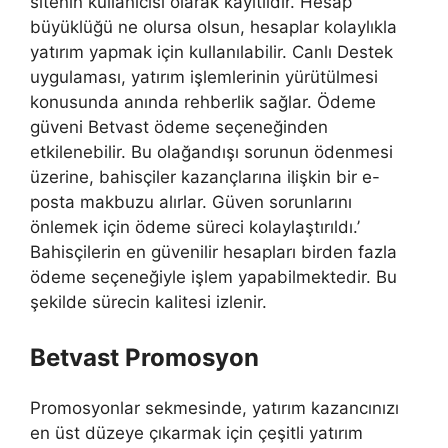
sitenin kullanıcısı olarak kayıtlıdır. Hesap
büyüklüğü ne olursa olsun, hesaplar kolaylıkla
yatırım yapmak için kullanılabilir. Canlı Destek
uygulaması, yatırım işlemlerinin yürütülmesi
konusunda anında rehberlik sağlar. Ödeme
güveni Betvast ödeme seçeneğinden
etkilenebilir. Bu olağandışı sorunun ödenmesi
üzerine, bahisçiler kazançlarına ilişkin bir e-
posta makbuzu alırlar. Güven sorunlarını
önlemek için ödeme süreci kolaylaştırıldı.’
Bahisçilerin en güvenilir hesapları birden fazla
ödeme seçeneğiyle işlem yapabilmektedir. Bu
şekilde sürecin kalitesi izlenir.
Betvast Promosyon
Promosyonlar sekmesinde, yatırım kazancınızı
en üst düzeye çıkarmak için çeşitli yatırım