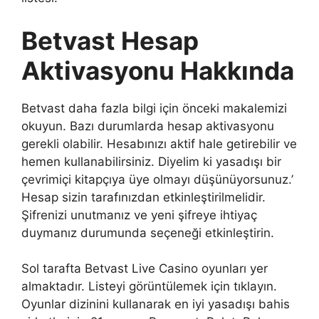
Betvast Hesap
Aktivasyonu Hakkında
Betvast daha fazla bilgi için önceki makalemizi
okuyun. Bazı durumlarda hesap aktivasyonu
gerekli olabilir. Hesabınızı aktif hale getirebilir ve
hemen kullanabilirsiniz. Diyelim ki yasadışı bir
çevrimiçi kitapçıya üye olmayı düşünüyorsunuz.’
Hesap sizin tarafınızdan etkinleştirilmelidir.
Şifrenizi unutmanız ve yeni şifreye ihtiyaç
duymanız durumunda seçeneği etkinleştirin.
Sol tarafta Betvast Live Casino oyunları yer
almaktadır. Listeyi görüntülemek için tıklayın.
Oyunlar dizinini kullanarak en iyi yasadışı bahis