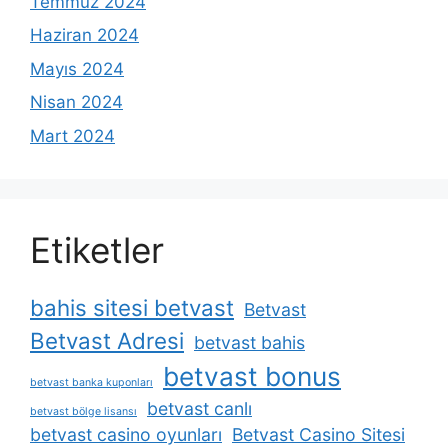
Temmuz 2024
Haziran 2024
Mayıs 2024
Nisan 2024
Mart 2024
Etiketler
bahis sitesi betvast
Betvast
Betvast Adresi
betvast bahis
betvast bonus
betvast banka kuponları
betvast canlı
betvast bölge lisansı
betvast casino oyunları
Betvast Casino Sitesi