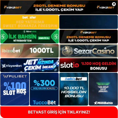
×
BETVAST GİRİŞ İÇİN TIKLAYINIZ!