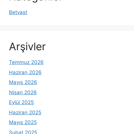
Betvast
Arşivler
Temmuz 2026
Haziran 2026
Mayıs 2026
Nisan 2026
Eylül 2025
Haziran 2025
Mayıs 2025
Şubat 2025