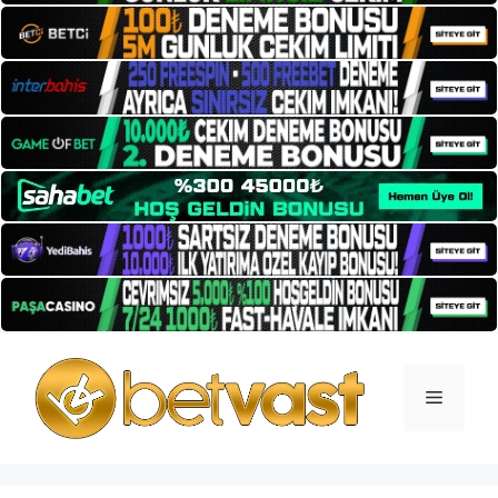
İçeriğe
atla
Menü