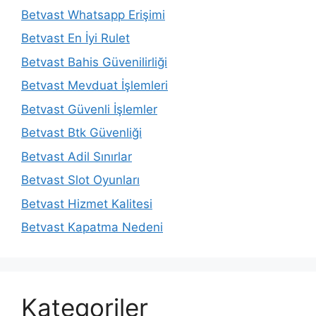
Betvast Whatsapp Erişimi
Betvast En İyi Rulet
Betvast Bahis Güvenilirliği
Betvast Mevduat İşlemleri
Betvast Güvenli İşlemler
Betvast Btk Güvenliği
Betvast Adil Sınırlar
Betvast Slot Oyunları
Betvast Hizmet Kalitesi
Betvast Kapatma Nedeni
Kategoriler