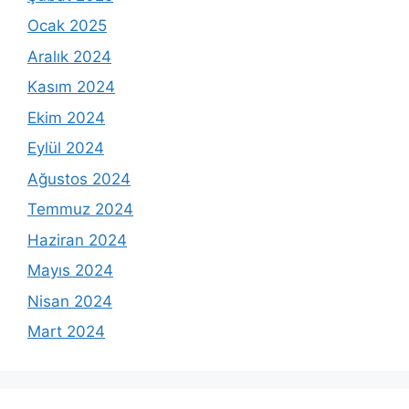
Ocak 2025
Aralık 2024
Kasım 2024
Ekim 2024
Eylül 2024
Ağustos 2024
Temmuz 2024
Haziran 2024
Mayıs 2024
Nisan 2024
Mart 2024