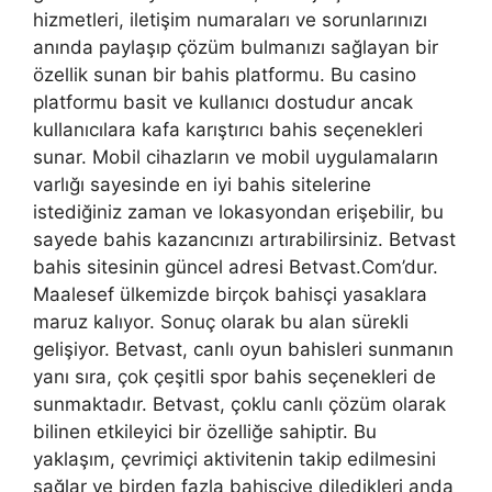
hizmetleri, iletişim numaraları ve sorunlarınızı
anında paylaşıp çözüm bulmanızı sağlayan bir
özellik sunan bir bahis platformu. Bu casino
platformu basit ve kullanıcı dostudur ancak
kullanıcılara kafa karıştırıcı bahis seçenekleri
sunar. Mobil cihazların ve mobil uygulamaların
varlığı sayesinde en iyi bahis sitelerine
istediğiniz zaman ve lokasyondan erişebilir, bu
sayede bahis kazancınızı artırabilirsiniz. Betvast
bahis sitesinin güncel adresi Betvast.Com’dur.
Maalesef ülkemizde birçok bahisçi yasaklara
maruz kalıyor. Sonuç olarak bu alan sürekli
gelişiyor. Betvast, canlı oyun bahisleri sunmanın
yanı sıra, çok çeşitli spor bahis seçenekleri de
sunmaktadır. Betvast, çoklu canlı çözüm olarak
bilinen etkileyici bir özelliğe sahiptir. Bu
yaklaşım, çevrimiçi aktivitenin takip edilmesini
sağlar ve birden fazla bahisçiye diledikleri anda