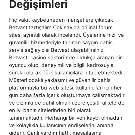
Değişimleri
Hiç vakit kaybetmeden manşetlere çıkacak
Betvast tartışalım.Çok sayıda orijinal forum
sitesi ayrıntılı olarak incelendi. Üyelerine hızlı ve
güvenilir hizmetleriyle tanınan saygın bahis
servis sağlayıcısı Betvast ulaşabilirsiniz.
Betvast, casino sektöründe oldukça aranan bir
oyuncu olup, deneyimli ve bilgili kadrosuyla
sürekli olarak Türk kullanıcılara hitap etmektedir.
Müşteri odaklı yaklaşımı ve güvenilir bahis
platformuyla bu web sitesi, kullanıcıları için her
gün daha fazla içerik oluşturmaya çalışmaktadır
ve bizimki de dahil olmak üzere çeşitli ülkelerde
en iyi bahis sitelerinden biri olarak
tanınmaktadır. Herhangi bir veri kaybı olmadan
ve kolaylıkla kullanıcının endişelerini anında
giderir. Canlı yardım hattı, mesajlaşma