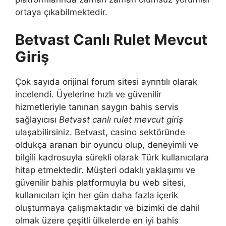
ortaya çıkabilmektedir.
Betvast Canlı Rulet Mevcut
Giriş
Çok sayıda orijinal forum sitesi ayrıntılı olarak
incelendi. Üyelerine hızlı ve güvenilir
hizmetleriyle tanınan saygın bahis servis
sağlayıcısı
Betvast canlı rulet mevcut giriş
ulaşabilirsiniz. Betvast, casino sektöründe
oldukça aranan bir oyuncu olup, deneyimli ve
bilgili kadrosuyla sürekli olarak Türk kullanıcılara
hitap etmektedir. Müşteri odaklı yaklaşımı ve
güvenilir bahis platformuyla bu web sitesi,
kullanıcıları için her gün daha fazla içerik
oluşturmaya çalışmaktadır ve bizimki de dahil
olmak üzere çeşitli ülkelerde en iyi bahis