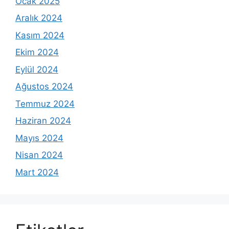
Ocak 2025
Aralık 2024
Kasım 2024
Ekim 2024
Eylül 2024
Ağustos 2024
Temmuz 2024
Haziran 2024
Mayıs 2024
Nisan 2024
Mart 2024