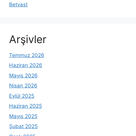
Betvast
Arşivler
Temmuz 2026
Haziran 2026
Mayıs 2026
Nisan 2026
Eylül 2025
Haziran 2025
Mayıs 2025
Şubat 2025