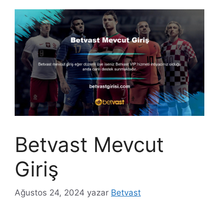
Betvast Mevcut
Giriş
Ağustos 24, 2024
yazar
Betvast