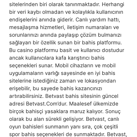
sitelerinden biri olarak tanınmaktadır. Herhangi
bir veri kaybı olmadan ve kolaylıkla kullanıcının
endişelerini anında giderir. Canlı yardım hattı,
mesajlaşma hizmetleri, iletişim numaraları ve
sorunlarınızı anında paylaşıp çözüm bulmanızı
sağlayan bir özellik sunan bir bahis platformu.
Bu casino platformu basit ve kullanıcı dostudur
ancak kullanıcılara kafa karıştırıcı bahis
seçenekleri sunar. Mobil cihazların ve mobil
uygulamaların varlığı sayesinde en iyi bahis
sitelerine istediğiniz zaman ve lokasyondan
erişebilir, bu sayede bahis kazancınızı
artırabilirsiniz. Betvast bahis sitesinin güncel
adresi Betvast.Com’dur. Maalesef ülkemizde
birçok bahisçi yasaklara maruz kalıyor. Sonuç
olarak bu alan sürekli gelişiyor. Betvast, canlı
oyun bahisleri sunmanın yanı sıra, çok çeşitli
spor bahis seçenekleri de sunmaktadır. Betvast,