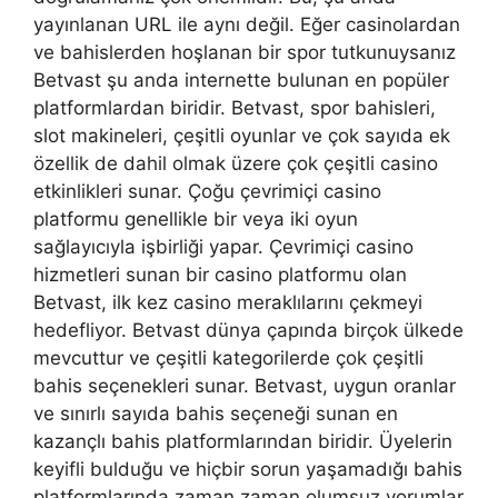
yayınlanan URL ile aynı değil. Eğer casinolardan
ve bahislerden hoşlanan bir spor tutkunuysanız
Betvast şu anda internette bulunan en popüler
platformlardan biridir. Betvast, spor bahisleri,
slot makineleri, çeşitli oyunlar ve çok sayıda ek
özellik de dahil olmak üzere çok çeşitli casino
etkinlikleri sunar. Çoğu çevrimiçi casino
platformu genellikle bir veya iki oyun
sağlayıcıyla işbirliği yapar. Çevrimiçi casino
hizmetleri sunan bir casino platformu olan
Betvast, ilk kez casino meraklılarını çekmeyi
hedefliyor. Betvast dünya çapında birçok ülkede
mevcuttur ve çeşitli kategorilerde çok çeşitli
bahis seçenekleri sunar. Betvast, uygun oranlar
ve sınırlı sayıda bahis seçeneği sunan en
kazançlı bahis platformlarından biridir. Üyelerin
keyifli bulduğu ve hiçbir sorun yaşamadığı bahis
platformlarında zaman zaman olumsuz yorumlar